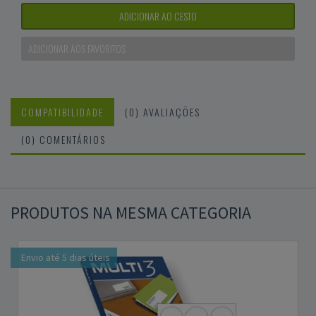
ADICIONAR AO CESTO
ADICIONAR AOS FAVORITOS
COMPATIBILIDADE
(0) AVALIAÇÕES
(0) COMENTÁRIOS
PRODUTOS NA MESMA CATEGORIA
Envio até 5 dias úteis