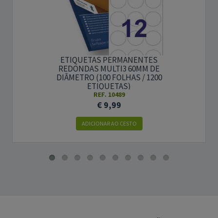
ETIQUETAS PERMANENTES
REDONDAS MULTI3 60MM DE
DIÂMETRO (100 FOLHAS / 1200
ETIQUETAS)
REF. 10489
€ 9,99
ADICIONAR AO CESTO