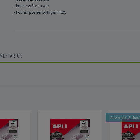
- Impressão: Laser;
- Folhas por embalagem: 20.
OMENTÁRIOS
Envio até 5 dias