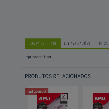
COMPATIBILIDADE
(0) AVALIAÇÕES
(0) C
impressoras laser
PRODUTOS RELACIONADOS
Indisponível