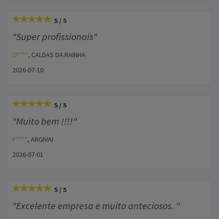
5 / 5
"Super profissionais"
O****
, CALDAS DA RAINHA
2026-07-10
5 / 5
"Muito bem !!!!"
F****
, ARGIVAI
2026-07-01
5 / 5
"Excelente empresa e muito anteciosos. "