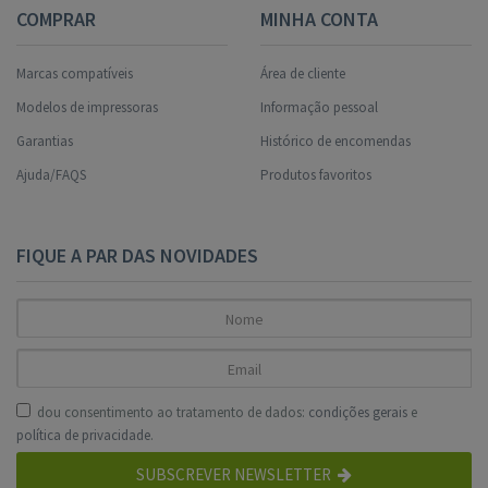
COMPRAR
MINHA CONTA
Marcas compatíveis
Área de cliente
Modelos de impressoras
Informação pessoal
Garantias
Histórico de encomendas
Ajuda/FAQS
Produtos favoritos
FIQUE A PAR DAS NOVIDADES
dou consentimento ao tratamento de dados:
condições gerais
e
política de privacidade
.
SUBSCREVER NEWSLETTER