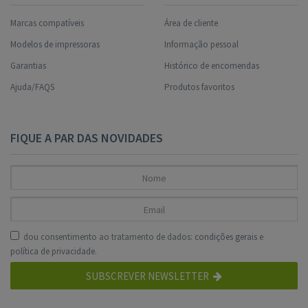
Marcas compatíveis
Área de cliente
Modelos de impressoras
Informação pessoal
Garantias
Histórico de encomendas
Ajuda/FAQS
Produtos favoritos
FIQUE A PAR DAS NOVIDADES
dou consentimento ao tratamento de dados:
condições gerais
e
política de privacidade
.
SUBSCREVER NEWSLETTER