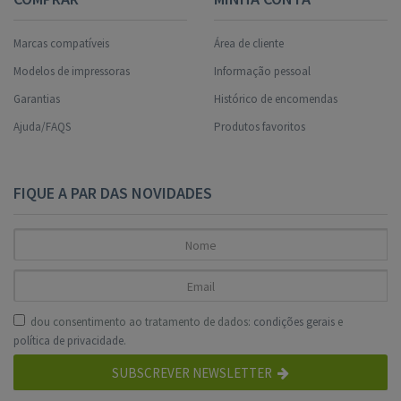
Marcas compatíveis
Área de cliente
Modelos de impressoras
Informação pessoal
Garantias
Histórico de encomendas
Ajuda/FAQS
Produtos favoritos
FIQUE A PAR DAS NOVIDADES
dou consentimento ao tratamento de dados:
condições gerais
e
política de privacidade
.
SUBSCREVER NEWSLETTER