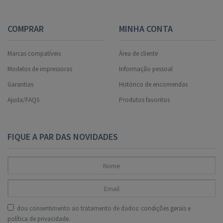
COMPRAR
MINHA CONTA
Marcas compatíveis
Área de cliente
Modelos de impressoras
Informação pessoal
Garantias
Histórico de encomendas
Ajuda/FAQS
Produtos favoritos
FIQUE A PAR DAS NOVIDADES
dou consentimento ao tratamento de dados:
condições gerais
e
política de privacidade
.