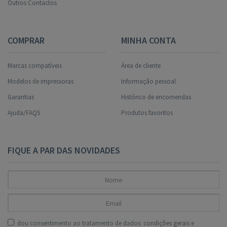
Outros Contactos
COMPRAR
MINHA CONTA
Marcas compatíveis
Área de cliente
Modelos de impressoras
Informação pessoal
Garantias
Histórico de encomendas
Ajuda/FAQS
Produtos favoritos
FIQUE A PAR DAS NOVIDADES
dou consentimento ao tratamento de dados:
condições gerais
e