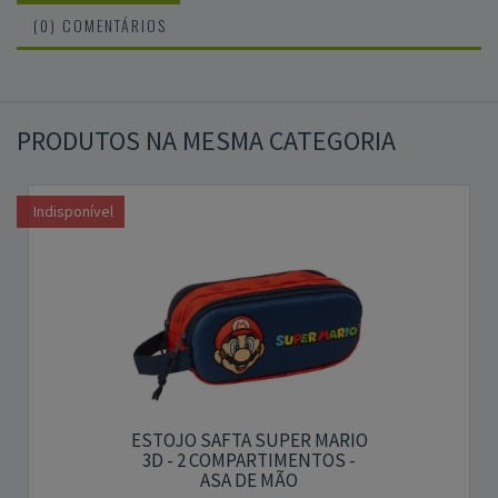
(0) COMENTÁRIOS
PRODUTOS NA MESMA CATEGORIA
Indisponível
ESTOJO SAFTA SUPER MARIO
3D - 2 COMPARTIMENTOS -
ASA DE MÃO