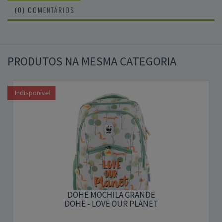
(0) COMENTÁRIOS
PRODUTOS NA MESMA CATEGORIA
Indisponível
DOHE MOCHILA GRANDE
DOHE - LOVE OUR PLANET