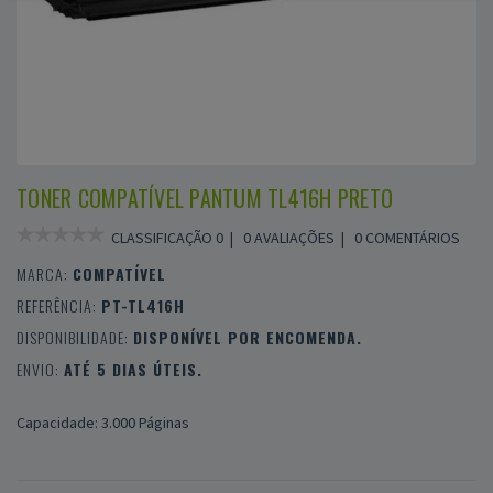
TONER COMPATÍVEL PANTUM TL416H PRETO
CLASSIFICAÇÃO 0 |
0 AVALIAÇÕES
|
0 COMENTÁRIOS
MARCA:
COMPATÍVEL
REFERÊNCIA:
PT-TL416H
DISPONIBILIDADE:
DISPONÍVEL POR ENCOMENDA.
ENVIO:
ATÉ 5 DIAS ÚTEIS.
Capacidade: 3.000 Páginas