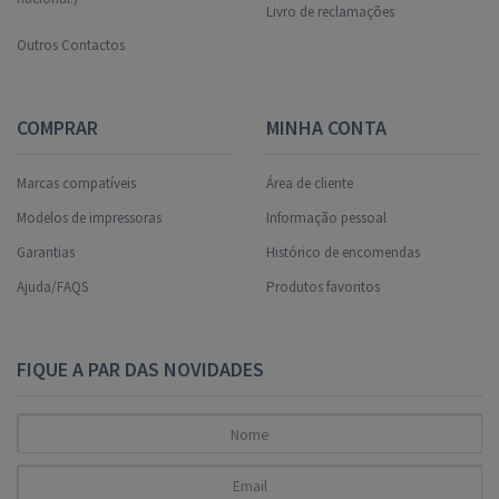
Livro de reclamações
Outros Contactos
COMPRAR
MINHA CONTA
Marcas compatíveis
Área de cliente
Modelos de impressoras
Informação pessoal
Garantias
Histórico de encomendas
Ajuda/FAQS
Produtos favoritos
FIQUE A PAR DAS NOVIDADES