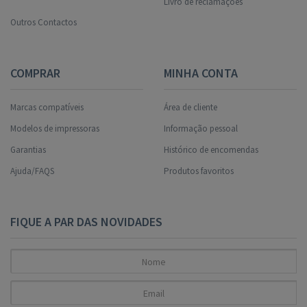
Livro de reclamações
Outros Contactos
COMPRAR
MINHA CONTA
Marcas compatíveis
Área de cliente
Modelos de impressoras
Informação pessoal
Garantias
Histórico de encomendas
Ajuda/FAQS
Produtos favoritos
FIQUE A PAR DAS NOVIDADES