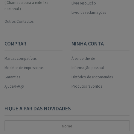
( Chamada para a rede fixa
Livre resolução
nacional.)
Livro de reclamações
Outros Contactos
COMPRAR
MINHA CONTA
Marcas compatíveis
Área de cliente
Modelos de impressoras
Informação pessoal
Garantias
Histórico de encomendas
Ajuda/FAQS
Produtos favoritos
FIQUE A PAR DAS NOVIDADES