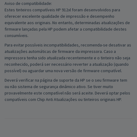
Aviso de compatibilidade:
Estes tinteiros compatíveis HP 912xl foram desenvolvidos para
oferecer excelente qualidade de impressão e desempenho
equivalente aos originais. No entanto, determinadas atualizações de
firmware lançadas pela HP podem afetar a compatibilidade destes
consumíveis.
Para evitar possíveis incompatibilidades, recomenda-se desativar as
atualizações automáticas de firmware da impressora. Caso a
impressora tenha sido atualizada recentemente e o tinteiro não seja
reconhecido, poderá ser necessário reverter a atualização (quando
possível) ou aguardar uma nova versão de firmware compatível.
Deverá verificar na página de suporte da HP se o seu firmware tem
ou não sistema de segurança dinâmico ativo. Se tiver muito
provavelmente este compatível não será aceite. Deverá optar pelos
compatíveis com Chip Anti Atualizações ou tinteiros originais HP.