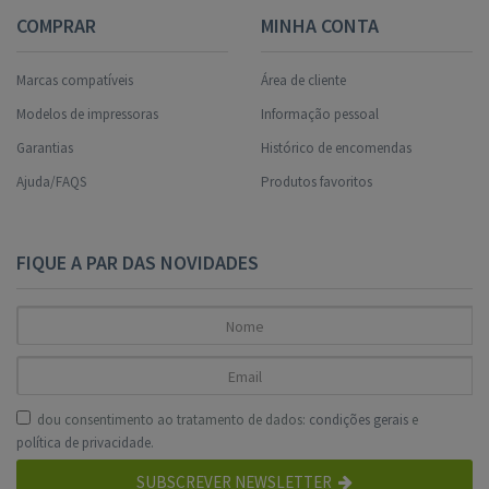
COMPRAR
MINHA CONTA
Marcas compatíveis
Área de cliente
Modelos de impressoras
Informação pessoal
Garantias
Histórico de encomendas
Ajuda/FAQS
Produtos favoritos
FIQUE A PAR DAS NOVIDADES
dou consentimento ao tratamento de dados:
condições gerais
e
política de privacidade
.
SUBSCREVER NEWSLETTER