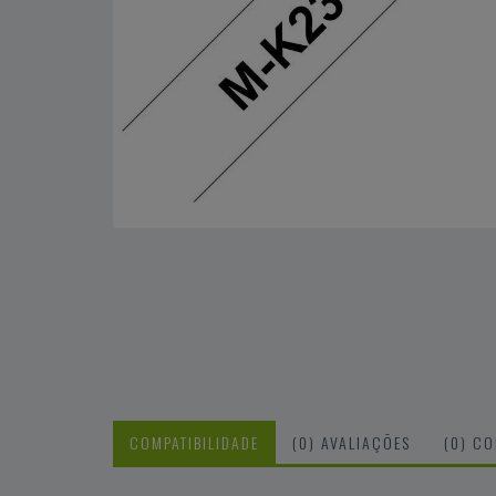
COMPATIBILIDADE
(0) AVALIAÇÕES
(0) C