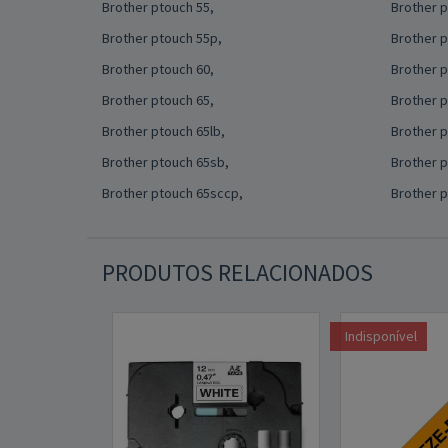
Brother ptouch 55,
Brother p
Brother ptouch 55p,
Brother p
Brother ptouch 60,
Brother p
Brother ptouch 65,
Brother p
Brother ptouch 65lb,
Brother p
Brother ptouch 65sb,
Brother p
Brother ptouch 65sccp,
Brother 
PRODUTOS RELACIONADOS
Indisponível