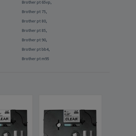
Brother pt 65vp,
Brother pt 75,
Brother pt 80,
Brother pt 85,
Brother pt 90,
Brother pt bb4,
Brother pt m95