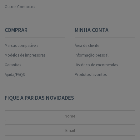
Outros Contactos
COMPRAR
MINHA CONTA
Marcas compatíveis
Área de cliente
Modelos de impressoras
Informação pessoal
Garantias
Histórico de encomendas
Ajuda/FAQS
Produtos favoritos
FIQUE A PAR DAS NOVIDADES