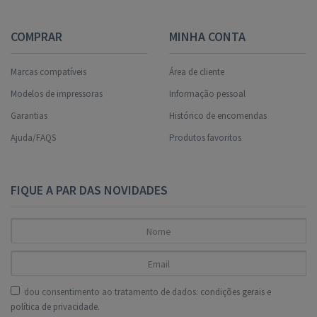
COMPRAR
MINHA CONTA
Marcas compatíveis
Área de cliente
Modelos de impressoras
Informação pessoal
Garantias
Histórico de encomendas
Ajuda/FAQS
Produtos favoritos
FIQUE A PAR DAS NOVIDADES
dou consentimento ao tratamento de dados:
condições gerais
e
política de privacidade
.