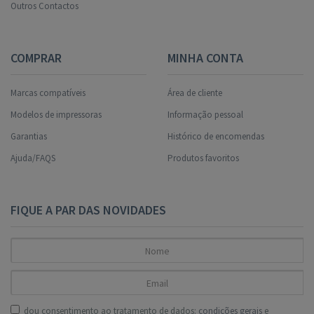
Outros Contactos
COMPRAR
MINHA CONTA
Marcas compatíveis
Área de cliente
Modelos de impressoras
Informação pessoal
Garantias
Histórico de encomendas
Ajuda/FAQS
Produtos favoritos
FIQUE A PAR DAS NOVIDADES
dou consentimento ao tratamento de dados:
condições gerais
e