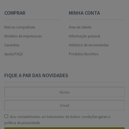
COMPRAR
MINHA CONTA
Marcas compatíveis
Área de cliente
Modelos de impressoras
Informação pessoal
Garantias
Histórico de encomendas
Ajuda/FAQS
Produtos favoritos
FIQUE A PAR DAS NOVIDADES
dou consentimento ao tratamento de dados:
condições gerais
e
política de privacidade
.