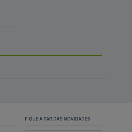
FIQUE A PAR DAS NOVIDADES