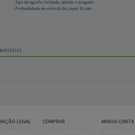
- Tipo de agrafo: Fechado, aberto e pregado.
- Profundidade de entrada de papel: 61 mm.
OMENTÁRIOS
MAÇÃO LEGAL
COMPRAR
MINHA CONTA