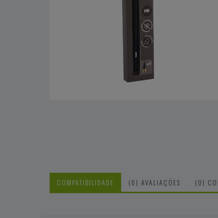
COMPATIBILIDADE
(0) AVALIAÇÕES
(0) C