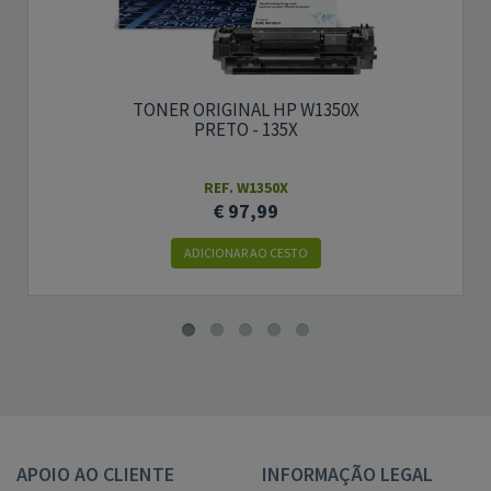
TONER ORIGINAL HP W1350X
PRETO - 135X
REF. W1350X
€ 97,99
ADICIONAR AO CESTO
APOIO AO CLIENTE
INFORMAÇÃO LEGAL