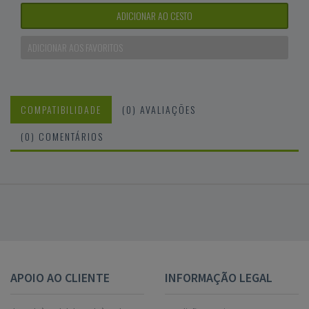
ADICIONAR AO CESTO
ADICIONAR AOS FAVORITOS
COMPATIBILIDADE
(0) AVALIAÇÕES
(0) COMENTÁRIOS
APOIO AO CLIENTE
INFORMAÇÃO LEGAL