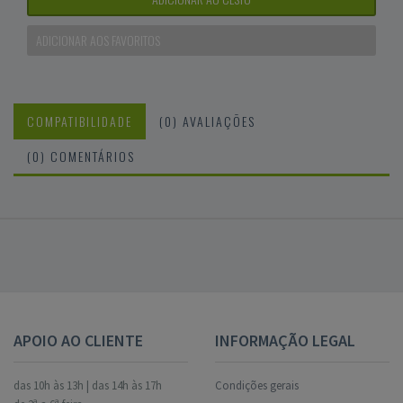
ADICIONAR AOS FAVORITOS
COMPATIBILIDADE
(0) AVALIAÇÕES
(0) COMENTÁRIOS
APOIO AO CLIENTE
INFORMAÇÃO LEGAL
das 10h às 13h | das 14h às 17h
Condições gerais