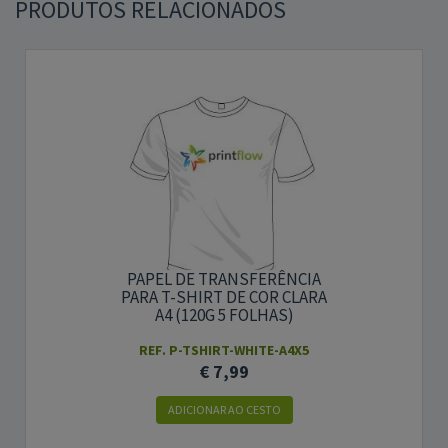
PRODUTOS RELACIONADOS
PAPEL DE TRANSFERÊNCIA
PARA T-SHIRT DE COR CLARA
A4 (120G 5 FOLHAS)
REF. P-TSHIRT-WHITE-A4X5
€ 7,99
ADICIONAR AO CESTO