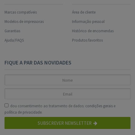
Marcas compatíveis
Área de cliente
Modelos de impressoras
Informação pessoal
Garantias
Histórico de encomendas
Ajuda/FAQS
Produtos favoritos
FIQUE A PAR DAS NOVIDADES
dou consentimento ao tratamento de dados:
condições gerais
e
política de privacidade
.
SUBSCREVER NEWSLETTER