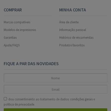
COMPRAR
MINHA CONTA
Marcas compatíveis
Área de cliente
Modelos de impressoras
Informação pessoal
Garantias
Histórico de encomendas
Ajuda/FAQS
Produtos favoritos
FIQUE A PAR DAS NOVIDADES
dou consentimento ao tratamento de dados:
condições gerais
e
política de privacidade
.