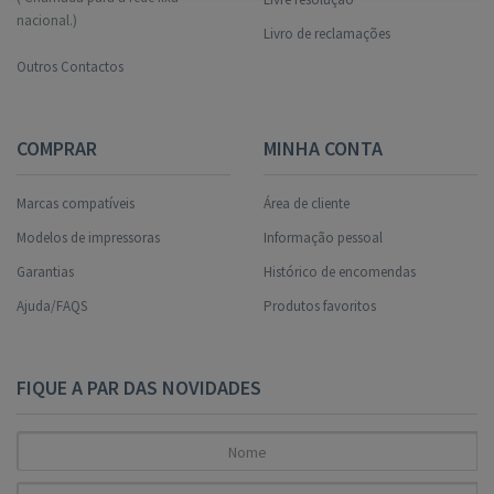
nacional.)
Livro de reclamações
Outros Contactos
COMPRAR
MINHA CONTA
Marcas compatíveis
Área de cliente
Modelos de impressoras
Informação pessoal
Garantias
Histórico de encomendas
Ajuda/FAQS
Produtos favoritos
FIQUE A PAR DAS NOVIDADES