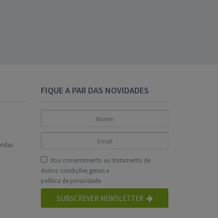
FIQUE A PAR DAS NOVIDADES
endas
dou consentimento ao tratamento de
dados:
condições gerais
e
política de privacidade
.
SUBSCREVER NEWSLETTER