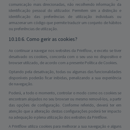
comunicação mais direcionadas, não recolhendo informação da
identificação pessoal do utilizador. Permitem sim a distinção e
identificação das preferências de utilização individuais ou
armazenar um código que permite traduzir um conjunto de hábitos
ou preferências de utilização.
10.10.6. Como gerir as cookies?
Ao continuar a navegar nos websites da Printflow, e exceto se tiver
desativado os cookies, concorda com o seu uso no dispositivo e
browser utilizado, de acordo com a presente Política de Cookies.
Optando pela desativação, todas ou algumas das funcionalidades
disponíveis poderão ficar inibidas, penalizando a sua experiência
de navegação.
Poderá, a todo o momento, controlar o modo como os cookies se
encontram alojados no seu browser ou mesmo removê-los, a partir
das opções de configuração. Conforme referido, deverá ter em
atenção que a alteração destas configurações poderá ter impacto
na adequação e plena utilização dos websites da Printflow.
A Printflow utiliza cookies para melhorar a sua navegação e alguns