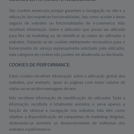
São cookies essenciais porque garantem a navegação no site e a
utilização das respetivas funcionalidades, tais como aceder a áreas
seguras de websites ou funcionalidades de e-commerce. Não
recolhem informação sobre o utilizador que possa ser utilizada
para fins de marketing ou de identificar as visitas do utilizador a
websites. Tratando-se de cookies estritamente necessários para o
fornecimento do serviço expressamente solicitado pelo utilizador,
esta categoria de cookies não poderá ser desativada ou declinada.
COOKIES DE PERFORMANCE:
Estes cookies recolhem informação sobre a utilização global dos
websites, por exemplo, quais as páginas com maior volume de
visitas ou se recebe mensagens de erro.
Não recolhem informação de identificação do utilizador. Toda a
informação recolhida é totalmente anónima e serve apenas a
função de otimizar a navegação nos websites. Não têm como
objetivo a disponibilização de campanhas de marketing dirigidas,
destinando-se somente ao desenvolvimento de melhorias dos
websites e performance.