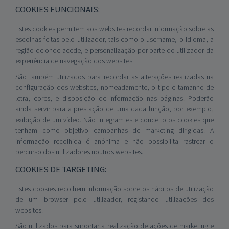
COOKIES FUNCIONAIS:
Estes cookies permitem aos websites recordar informação sobre as
escolhas feitas pelo utilizador, tais como o username, o idioma, a
região de onde acede, e personalização por parte do utilizador da
experiência de navegação dos websites.
São também utilizados para recordar as alterações realizadas na
configuração dos websites, nomeadamente, o tipo e tamanho de
letra, cores, e disposição de informação nas páginas. Poderão
ainda servir para a prestação de uma dada função, por exemplo,
exibição de um vídeo. Não integram este conceito os cookies que
tenham como objetivo campanhas de marketing dirigidas. A
informação recolhida é anónima e não possibilita rastrear o
percurso dos utilizadores noutros websites.
COOKIES DE TARGETING:
Estes cookies recolhem informação sobre os hábitos de utilização
de um browser pelo utilizador, registando utilizações dos
websites.
São utilizados para suportar a realização de ações de marketing e