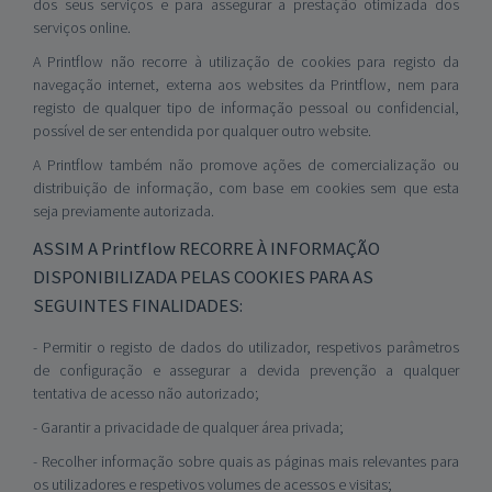
dos seus serviços e para assegurar a prestação otimizada dos
serviços online.
A Printflow não recorre à utilização de cookies para registo da
navegação internet, externa aos websites da Printflow, nem para
registo de qualquer tipo de informação pessoal ou confidencial,
possível de ser entendida por qualquer outro website.
A Printflow também não promove ações de comercialização ou
distribuição de informação, com base em cookies sem que esta
seja previamente autorizada.
ASSIM A Printflow RECORRE À INFORMAÇÃO
DISPONIBILIZADA PELAS COOKIES PARA AS
SEGUINTES FINALIDADES:
- Permitir o registo de dados do utilizador, respetivos parâmetros
de configuração e assegurar a devida prevenção a qualquer
tentativa de acesso não autorizado;
- Garantir a privacidade de qualquer área privada;
- Recolher informação sobre quais as páginas mais relevantes para
os utilizadores e respetivos volumes de acessos e visitas;