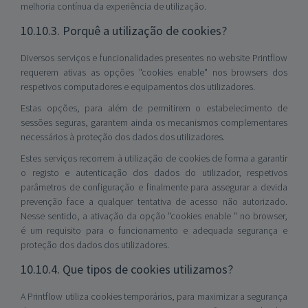
melhoria contínua da experiência de utilização.
10.10.3. Porquê a utilização de cookies?
Diversos serviços e funcionalidades presentes no website Printflow
requerem ativas as opções "cookies enable" nos browsers dos
respetivos computadores e equipamentos dos utilizadores.
Estas opções, para além de permitirem o estabelecimento de
sessões seguras, garantem ainda os mecanismos complementares
necessários à proteção dos dados dos utilizadores.
Estes serviços recorrem à utilização de cookies de forma a garantir
o registo e autenticação dos dados do utilizador, respetivos
parâmetros de configuração e finalmente para assegurar a devida
prevenção face a qualquer tentativa de acesso não autorizado.
Nesse sentido, a ativação da opção "cookies enable " no browser,
é um requisito para o funcionamento e adequada segurança e
proteção dos dados dos utilizadores.
10.10.4. Que tipos de cookies utilizamos?
A Printflow utiliza cookies temporários, para maximizar a segurança