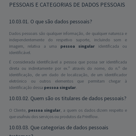
PESSOAIS E CATEGORIAS DE DADOS PESSOAIS
10.03.01. O que são dados pessoais?
Dados pessoais são qualquer informação, de qualquer natureza e
independentemente do respetivo suporte, incluindo som e
imagem, relativa a uma
pessoa singular
identificada ou
identificável.
É considerada identificável a pessoa que possa ser identificada
direta ou indiretamente por ex.º através do nome, do n.º de
identificação, de um dado de localização, de um identificador
eletrónico ou outros elementos que permitam chegar à
identificação dessa
pessoa singular
.
10.03.02. Quem são os titulares de dados pessoais?
O Cliente,
pessoa singular
, a quem os dados dizem respeito e
que usufruiu dos serviços ou produtos da Printflow.
10.03.03. Que categorias de dados pessoais