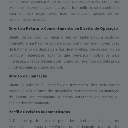
ser o novo responsável pelos seus dados pessoais, como por
exemplo, receber as suas faturas ou transmitir os seus contactos
para o novo responsável, mas neste caso apenas se for
tecnicamente possível.
Direito a Retirar o Consentimento ou Direito de Oposição
Direito de se opor ou retirar o seu consentimento, a qualquer
momento a um tratamento de dados, como por exemplo no caso
de tratamento de dados para fins de marketing, desde que não se
verifiquem interesses legítimos que prevaleçam sobre os seus
interesses, direitos e liberdades, como por exemplo de defesa de
um direito num processo judicial.
Direito de Limitação
Direito a solicitar a limitação do tratamento dos seus dados
pessoais, sob a forma de: suspensão do tratamento ou limitação
do âmbito do tratamento a certas categorias de dados ou
finalidades de tratamento.
Perfil e Decisões Automatizadas
A Printflow pode traçar o perfil dos clientes com base, por
exemplo, nas suas preferências, nomeadamente para prestar