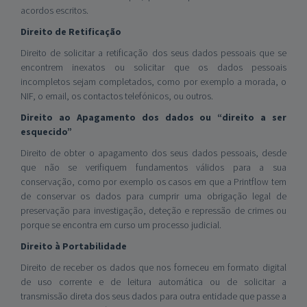
acordos escritos.
Direito de Retificação
Direito de solicitar a retificação dos seus dados pessoais que se
encontrem inexatos ou solicitar que os dados pessoais
incompletos sejam completados, como por exemplo a morada, o
NIF, o email, os contactos telefónicos, ou outros.
Direito ao Apagamento dos dados ou “direito a ser
esquecido”
Direito de obter o apagamento dos seus dados pessoais, desde
que não se verifiquem fundamentos válidos para a sua
conservação, como por exemplo os casos em que a Printflow tem
de conservar os dados para cumprir uma obrigação legal de
preservação para investigação, deteção e repressão de crimes ou
porque se encontra em curso um processo judicial.
Direito à Portabilidade
Direito de receber os dados que nos forneceu em formato digital
de uso corrente e de leitura automática ou de solicitar a
transmissão direta dos seus dados para outra entidade que passe a