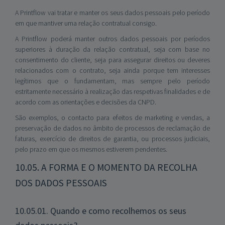
A Printflow vai tratar e manter os seus dados pessoais pelo período
em que mantiver uma relação contratual consigo.
A Printflow poderá manter outros dados pessoais por períodos
superiores à duração da relação contratual, seja com base no
consentimento do cliente, seja para assegurar direitos ou deveres
relacionados com o contrato, seja ainda porque tem interesses
legítimos que o fundamentam, mas sempre pelo período
estritamente necessário à realização das respetivas finalidades e de
acordo com as orientações e decisões da CNPD.
São exemplos, o contacto para efeitos de marketing e vendas, a
preservação de dados no âmbito de processos de reclamação de
faturas, exercício de direitos de garantia, ou processos judiciais,
pelo prazo em que os mesmos estiverem pendentes.
10.05. A FORMA E O MOMENTO DA RECOLHA
DOS DADOS PESSOAIS
10.05.01. Quando e como recolhemos os seus