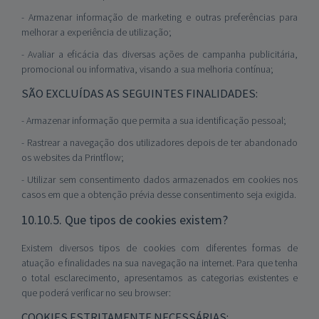
- Armazenar informação de marketing e outras preferências para
melhorar a experiência de utilização;
- Avaliar a eficácia das diversas ações de campanha publicitária,
promocional ou informativa, visando a sua melhoria contínua;
SÃO EXCLUÍDAS AS SEGUINTES FINALIDADES:
- Armazenar informação que permita a sua identificação pessoal;
- Rastrear a navegação dos utilizadores depois de ter abandonado
os websites da Printflow;
- Utilizar sem consentimento dados armazenados em cookies nos
casos em que a obtenção prévia desse consentimento seja exigida.
10.10.5. Que tipos de cookies existem?
Existem diversos tipos de cookies com diferentes formas de
atuação e finalidades na sua navegação na internet. Para que tenha
o total esclarecimento, apresentamos as categorias existentes e
que poderá verificar no seu browser:
COOKIES ESTRITAMENTE NECESSÁRIAS: