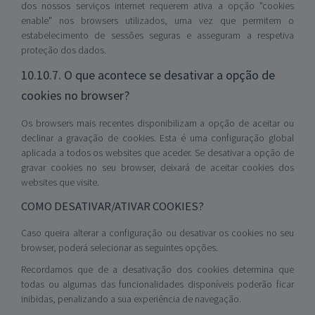
dos nossos serviços internet requerem ativa a opção "cookies
enable" nos browsers utilizados, uma vez que permitem o
estabelecimento de sessões seguras e asseguram a respetiva
proteção dos dados.
10.10.7. O que acontece se desativar a opção de
cookies no browser?
Os browsers mais recentes disponibilizam a opção de aceitar ou
declinar a gravação de cookies. Esta é uma configuração global
aplicada a todos os websites que aceder. Se desativar a opção de
gravar cookies no seu browser, deixará de aceitar cookies dos
websites que visite.
COMO DESATIVAR/ATIVAR COOKIES?
Caso queira alterar a configuração ou desativar os cookies no seu
browser, poderá selecionar as seguintes opções.
Recordamos que de a desativação dos cookies determina que
todas ou algumas das funcionalidades disponíveis poderão ficar
inibidas, penalizando a sua experiência de navegação.