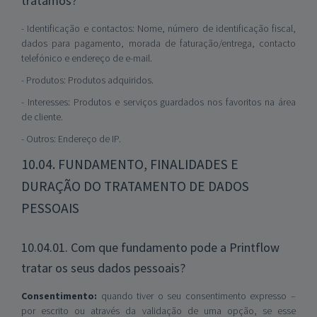
tratamos?
- Identificação e contactos: Nome, número de identificação fiscal,
dados para pagamento, morada de faturação/entrega, contacto
telefónico e endereço de e-mail.
- Produtos: Produtos adquiridos.
- Interesses: Produtos e serviços guardados nos favoritos na área
de cliente.
- Outros: Endereço de IP.
10.04. FUNDAMENTO, FINALIDADES E
DURAÇÃO DO TRATAMENTO DE DADOS
PESSOAIS
10.04.01. Com que fundamento pode a Printflow
tratar os seus dados pessoais?
Consentimento:
quando tiver o seu consentimento expresso –
por escrito ou através da validação de uma opção, se esse