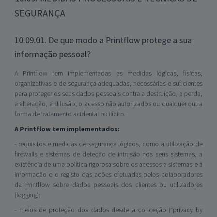
SEGURANÇA
10.09.01. De que modo a Printflow protege a sua
informação pessoal?
A Printflow tem implementadas as medidas lógicas, físicas,
organizativas e de segurança adequadas, necessárias e suficientes
para proteger os seus dados pessoais contra a destruição, a perda,
a alteração, a difusão, o acesso não autorizados ou qualquer outra
forma de tratamento acidental ou ilícito.
A Printflow tem implementados:
- requisitos e medidas de segurança lógicos, como a utilização de
firewalls e sistemas de deteção de intrusão nos seus sistemas, a
existência de uma política rigorosa sobre os acessos a sistemas e à
informação e o registo das ações efetuadas pelos colaboradores
da Printflow sobre dados pessoais dos clientes ou utilizadores
(logging);
- meios de proteção dos dados desde a conceção (“privacy by