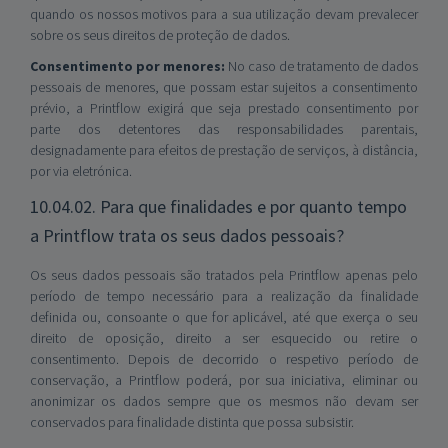
quando os nossos motivos para a sua utilização devam prevalecer
sobre os seus direitos de proteção de dados.
Consentimento por menores:
No caso de tratamento de dados
pessoais de menores, que possam estar sujeitos a consentimento
prévio, a Printflow exigirá que seja prestado consentimento por
parte dos detentores das responsabilidades parentais,
designadamente para efeitos de prestação de serviços, à distância,
por via eletrónica.
10.04.02. Para que finalidades e por quanto tempo
a Printflow trata os seus dados pessoais?
Os seus dados pessoais são tratados pela Printflow apenas pelo
período de tempo necessário para a realização da finalidade
definida ou, consoante o que for aplicável, até que exerça o seu
direito de oposição, direito a ser esquecido ou retire o
consentimento. Depois de decorrido o respetivo período de
conservação, a Printflow poderá, por sua iniciativa, eliminar ou
anonimizar os dados sempre que os mesmos não devam ser
conservados para finalidade distinta que possa subsistir.