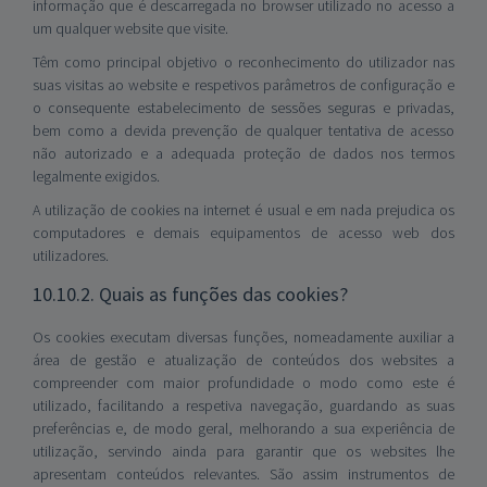
informação que é descarregada no browser utilizado no acesso a
um qualquer website que visite.
Têm como principal objetivo o reconhecimento do utilizador nas
suas visitas ao website e respetivos parâmetros de configuração e
o consequente estabelecimento de sessões seguras e privadas,
bem como a devida prevenção de qualquer tentativa de acesso
não autorizado e a adequada proteção de dados nos termos
legalmente exigidos.
A utilização de cookies na internet é usual e em nada prejudica os
computadores e demais equipamentos de acesso web dos
utilizadores.
10.10.2. Quais as funções das cookies?
Os cookies executam diversas funções, nomeadamente auxiliar a
área de gestão e atualização de conteúdos dos websites a
compreender com maior profundidade o modo como este é
utilizado, facilitando a respetiva navegação, guardando as suas
preferências e, de modo geral, melhorando a sua experiência de
utilização, servindo ainda para garantir que os websites lhe
apresentam conteúdos relevantes. São assim instrumentos de