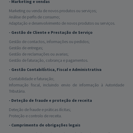
- Marketing e vendas
Marketing ou venda de novos produtos ou serviços;
Análise de perfis de consumo;
Adaptação e desenvolvimento de novos produtos ou serviços.
- Gestão de Cliente e Prestação de Serviço
Gestão de contactos, informações ou pedidos;
Gestão de entregas;
Gestão de reclamações ou avarias;
Gestão de faturação, cobrança e pagamentos.
- Gestão Contabilística, Fiscal e Administrativa
Contabilidade e faturação;
Informação fiscal, incluindo envio de informação à Autoridade
Tributária.
- Deteção de fraude e proteção de receita
Deteção de fraude e práticas ilícitas;
Proteção e controlo de receita.
- Cumprimento de obrigações legais