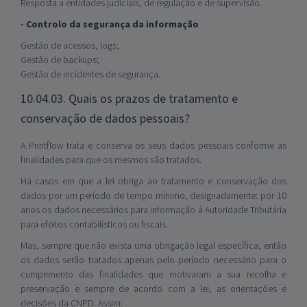
Resposta a entidades judiciais, de regulação e de supervisão.
- Controlo da segurança da informação
Gestão de acessos, logs;
Gestão de backups;
Gestão de incidentes de segurança.
10.04.03. Quais os prazos de tratamento e
conservação de dados pessoais?
A Printflow trata e conserva os seus dados pessoais conforme as
finalidades para que os mesmos são tratados.
Há casos em que a lei obriga ao tratamento e conservação dos
dados por um período de tempo mínimo, designadamente: por 10
anos os dados necessários para informação à Autoridade Tributária
para efeitos contabilísticos ou fiscais.
Mas, sempre que não exista uma obrigação legal específica, então
os dados serão tratados apenas pelo período necessário para o
cumprimento das finalidades que motivaram a sua recolha e
preservação e sempre de acordo com a lei, as orientações e
decisões da CNPD. Assim: