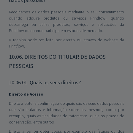
dados pessoais?
Recolhemos os dados pessoais mediante o seu consentimento
quando adquire produtos ou serviços Printflow, quando
descarrega ou utiliza produtos, serviços e aplicações da
Printflow ou quando participa em estudos de mercado.
A recolha pode ser feita por escrito ou através do website da
Printflow.
10.06. DIREITOS DO TITULAR DE DADOS
PESSOAIS
10.06.01. Quais os seus direitos?
Direito de Acesso
Direito a obter a confirmação de quais são os seus dados pessoais
que são tratados e informação sobre os mesmos, como por
exemplo, quais as finalidades do tratamento, quais os prazos de
conservação, entre outros.
Direito a ver ou obter cópia, por exemplo das faturas ou dos